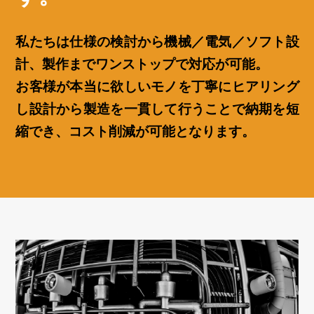
私たちは仕様の検討から機械／電気／ソフト設
計、製作までワンストップで対応が可能。
お客様が本当に欲しいモノを丁寧にヒアリング
し設計から製造を一貫して行うことで納期を短
縮でき、コスト削減が可能となります。