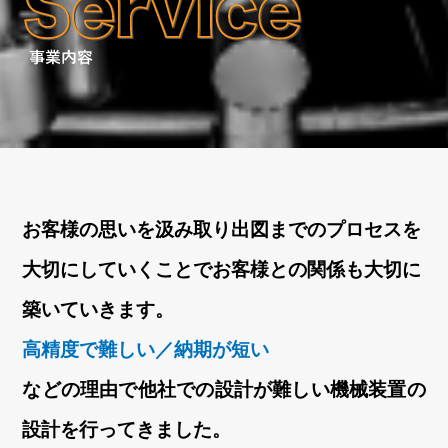
お客様の思いを汲み取り
出図までのプロセスを
大切にしていくことで
お客様との関係も大切に
築いていきます。
高精度で難しい／納期が短い
などの理由で他社での設計が難しい機械装置の
設計を行ってきました。