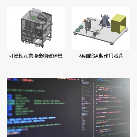
極細配線製作用治具
可燃性産業廃棄物破砕機