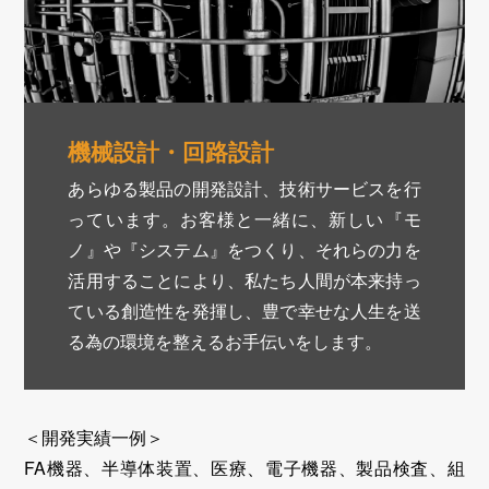
機械設計・回路設計
あらゆる製品の開発設計、技術サービスを行
っています。お客様と一緒に、新しい『モ
ノ』や『システム』をつくり、それらの力を
活用することにより、私たち人間が本来持っ
ている創造性を発揮し、豊で幸せな人生を送
る為の環境を整えるお手伝いをします。
＜開発実績一例＞
FA機器、半導体装置、医療、電子機器、製品検査、組